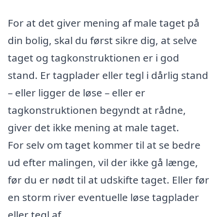
For at det giver mening af male taget på
din bolig, skal du først sikre dig, at selve
taget og tagkonstruktionen er i god
stand. Er tagplader eller tegl i dårlig stand
– eller ligger de løse – eller er
tagkonstruktionen begyndt at rådne,
giver det ikke mening at male taget.
For selv om taget kommer til at se bedre
ud efter malingen, vil der ikke gå længe,
før du er nødt til at udskifte taget. Eller før
en storm river eventuelle løse tagplader
eller tegl af.