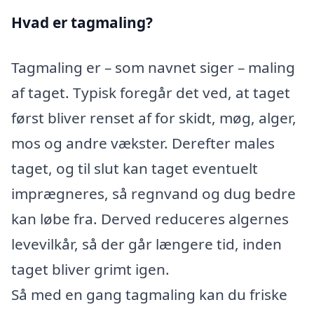
Hvad er tagmaling?
Tagmaling er – som navnet siger – maling
af taget. Typisk foregår det ved, at taget
først bliver renset af for skidt, møg, alger,
mos og andre vækster. Derefter males
taget, og til slut kan taget eventuelt
imprægneres, så regnvand og dug bedre
kan løbe fra. Derved reduceres algernes
levevilkår, så der går længere tid, inden
taget bliver grimt igen.
Så med en gang tagmaling kan du friske