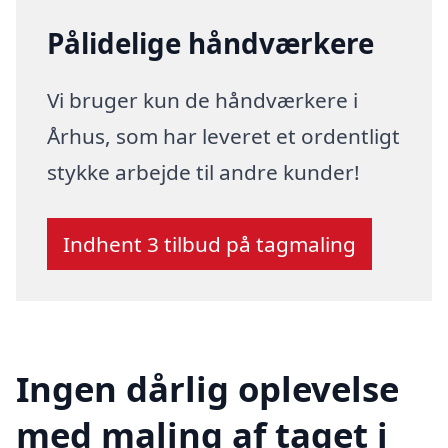
Pålidelige håndværkere
Vi bruger kun de håndværkere i
Århus, som har leveret et ordentligt
stykke arbejde til andre kunder!
Indhent 3 tilbud på tagmaling
Ingen dårlig oplevelse
med maling af taget i