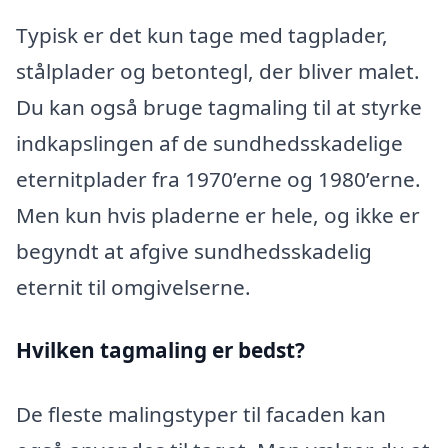
Typisk er det kun tage med tagplader,
stålplader og betontegl, der bliver malet.
Du kan også bruge tagmaling til at styrke
indkapslingen af de sundhedsskadelige
eternitplader fra 1970’erne og 1980’erne.
Men kun hvis pladerne er hele, og ikke er
begyndt at afgive sundhedsskadelig
eternit til omgivelserne.
Hvilken tagmaling er bedst?
De fleste malingstyper til facaden kan