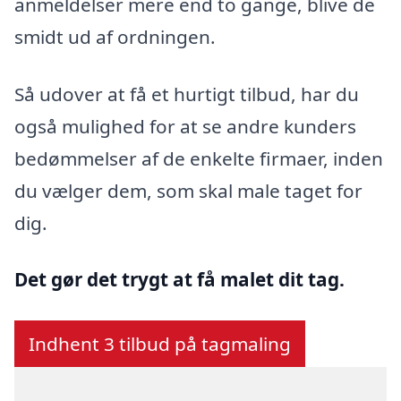
anmeldelser mere end to gange, blive de
smidt ud af ordningen.
Så udover at få et hurtigt tilbud, har du
også mulighed for at se andre kunders
bedømmelser af de enkelte firmaer, inden
du vælger dem, som skal male taget for
dig.
Det gør det trygt at få malet dit tag.
Indhent 3 tilbud på tagmaling