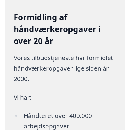
Formidling af
håndværkeropgaver i
over 20 år
Vores tilbudstjeneste har formidlet
håndværkeropgaver lige siden år
2000.
Vi har:
Håndteret over 400.000
arbejdsopgaver