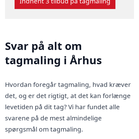
Indhent 3 tilbud på tagmaling
Svar på alt om
tagmaling i Århus
Hvordan foregår tagmaling, hvad kræver
det, og er det rigtigt, at det kan forlænge
levetiden på dit tag? Vi har fundet alle
svarene på de mest almindelige
spørgsmål om tagmaling.