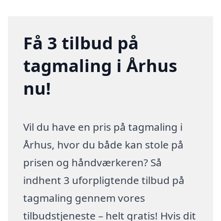
Få 3 tilbud på
tagmaling i Århus
nu!
Vil du have en pris på tagmaling i
Århus, hvor du både kan stole på
prisen og håndværkeren? Så
indhent 3 uforpligtende tilbud på
tagmaling gennem vores
tilbudstjeneste – helt gratis! Hvis dit