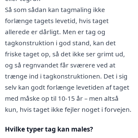
Så som sådan kan tagmaling ikke
forlænge tagets levetid, hvis taget
allerede er dårligt. Men er tag og
tagkonstruktion i god stand, kan det
friske taget op, så det ikke ser grimt ud,
og så regnvandet får sværere ved at
trænge ind i tagkonstruktionen. Det i sig
selv kan godt forlænge levetiden af taget
med måske op til 10-15 år – men altså
kun, hvis taget ikke fejler noget i forvejen.
Hvilke typer tag kan males?