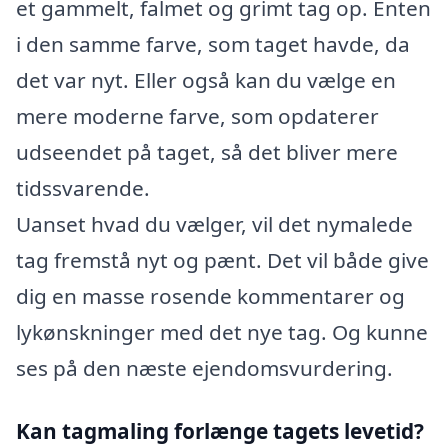
et gammelt, falmet og grimt tag op. Enten
i den samme farve, som taget havde, da
det var nyt. Eller også kan du vælge en
mere moderne farve, som opdaterer
udseendet på taget, så det bliver mere
tidssvarende.
Uanset hvad du vælger, vil det nymalede
tag fremstå nyt og pænt. Det vil både give
dig en masse rosende kommentarer og
lykønskninger med det nye tag. Og kunne
ses på den næste ejendomsvurdering.
Kan tagmaling forlænge tagets levetid?