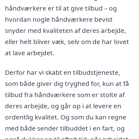
håndværkere er til at give tilbud – og
hvordan nogle håndværkere bevist
snyder med kvaliteten af deres arbejde,
eller helt bliver væk, selv om de har lovet
at lave arbejdet.
Derfor har vi skabt en tilbudstjeneste,
som både giver dig tryghed for, kun at få
tilbud fra håndværkere som er stolte af
deres arbejde, og går op i at levere en
ordentlig kvalitet. Og som du kan regne
med både sender tilbuddet i en fart, og