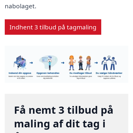
nabolaget.
Indhent 3 tilbud på tagmaling
Få nemt 3 tilbud på
maling af dit tag i