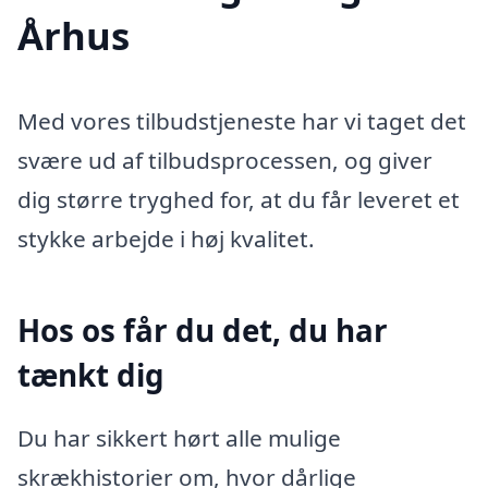
Århus
Med vores tilbudstjeneste har vi taget det
svære ud af tilbudsprocessen, og giver
dig større tryghed for, at du får leveret et
stykke arbejde i høj kvalitet.
Hos os får du det, du har
tænkt dig
Du har sikkert hørt alle mulige
skrækhistorier om, hvor dårlige