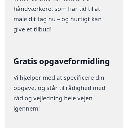
håndværkere, som har tid til at
male dit tag nu – og hurtigt kan
give et tilbud!
Gratis opgaveformidling
Vi hjælper med at specificere din
opgave, og står til rådighed med
råd og vejledning hele vejen
igennem!