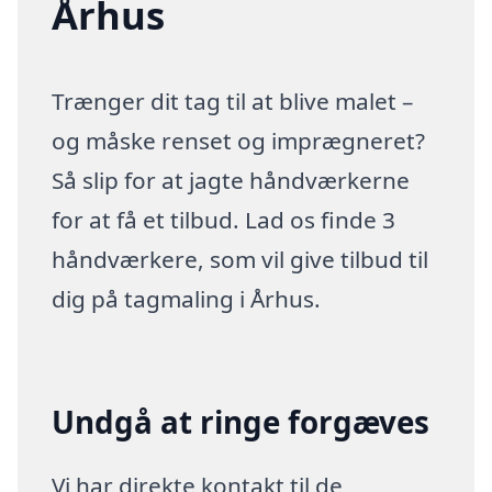
Århus
Trænger dit tag til at blive malet –
og måske renset og imprægneret?
Så slip for at jagte håndværkerne
for at få et tilbud. Lad os finde 3
håndværkere, som vil give tilbud til
dig på tagmaling i Århus.
Undgå at ringe forgæves
Vi har direkte kontakt til de