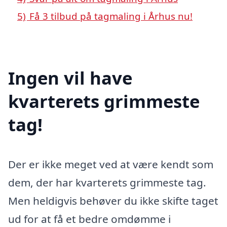
5)
Få 3 tilbud på tagmaling i Århus nu!
Ingen vil have
kvarterets grimmeste
tag!
Der er ikke meget ved at være kendt som
dem, der har kvarterets grimmeste tag.
Men heldigvis behøver du ikke skifte taget
ud for at få et bedre omdømme i