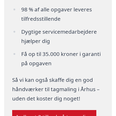
98 % af alle opgaver leveres
tilfredsstillende
Dygtige servicemedarbejdere
hjælper dig
Få op til 35.000 kroner i garanti
på opgaven
Så vi kan også skaffe dig en god
håndværker til tagmaling i Århus –
uden det koster dig noget!