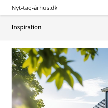
Nyt-tag-århus.dk
Inspiration