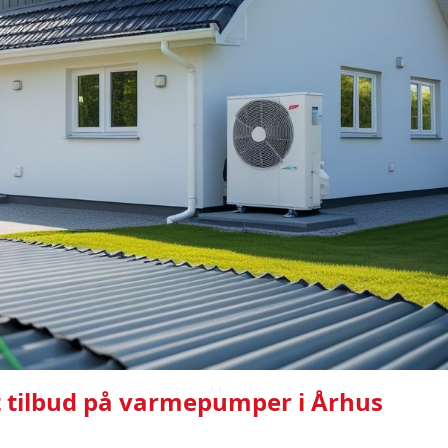
dt tilbud på varmepumper i Århus