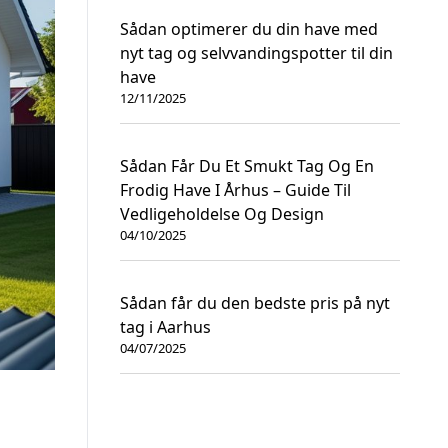
Sådan optimerer du din have med
nyt tag og selvvandingspotter til din
have
12/11/2025
Sådan Får Du Et Smukt Tag Og En
Frodig Have I Århus – Guide Til
Vedligeholdelse Og Design
04/10/2025
Sådan får du den bedste pris på nyt
tag i Aarhus
04/07/2025