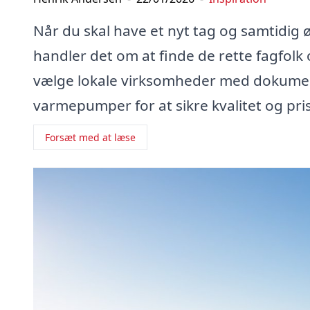
Når du skal have et nyt tag og samtidig
handler det om at finde de rette fagfolk 
vælge lokale virksomheder med dokument
varmepumper for at sikre kvalitet og pri
Forsæt med at læse