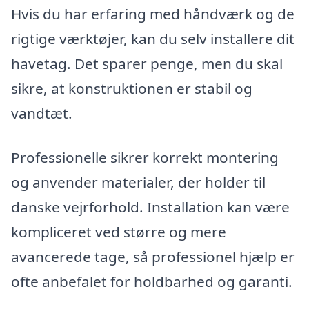
Hvis du har erfaring med håndværk og de
rigtige værktøjer, kan du selv installere dit
havetag. Det sparer penge, men du skal
sikre, at konstruktionen er stabil og
vandtæt.
Professionelle sikrer korrekt montering
og anvender materialer, der holder til
danske vejrforhold. Installation kan være
kompliceret ved større og mere
avancerede tage, så professionel hjælp er
ofte anbefalet for holdbarhed og garanti.