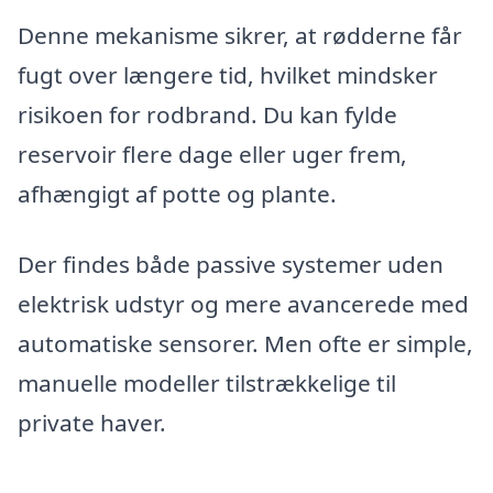
Denne mekanisme sikrer, at rødderne får
fugt over længere tid, hvilket mindsker
risikoen for rodbrand. Du kan fylde
reservoir flere dage eller uger frem,
afhængigt af potte og plante.
Der findes både passive systemer uden
elektrisk udstyr og mere avancerede med
automatiske sensorer. Men ofte er simple,
manuelle modeller tilstrækkelige til
private haver.