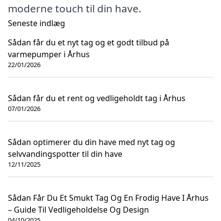
moderne touch til din have.
Seneste indlæg
Sådan får du et nyt tag og et godt tilbud på
varmepumper i Århus
22/01/2026
Sådan får du et rent og vedligeholdt tag i Århus
07/01/2026
Sådan optimerer du din have med nyt tag og
selvvandingspotter til din have
12/11/2025
Sådan Får Du Et Smukt Tag Og En Frodig Have I Århus
– Guide Til Vedligeholdelse Og Design
04/10/2025