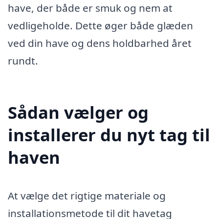
have, der både er smuk og nem at
vedligeholde. Dette øger både glæden
ved din have og dens holdbarhed året
rundt.
Sådan vælger og
installerer du nyt tag til
haven
At vælge det rigtige materiale og
installationsmetode til dit havetag