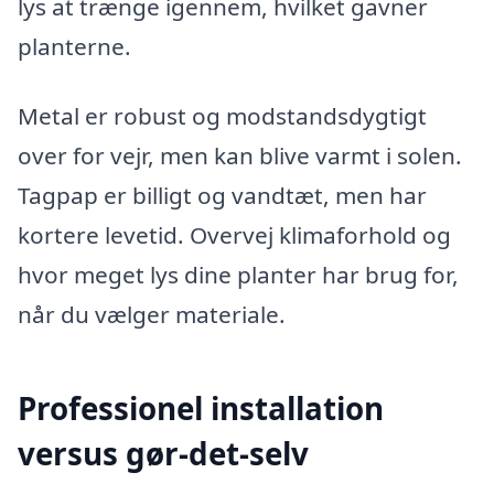
lys at trænge igennem, hvilket gavner
planterne.
Metal er robust og modstandsdygtigt
over for vejr, men kan blive varmt i solen.
Tagpap er billigt og vandtæt, men har
kortere levetid. Overvej klimaforhold og
hvor meget lys dine planter har brug for,
når du vælger materiale.
Professionel installation
versus gør-det-selv