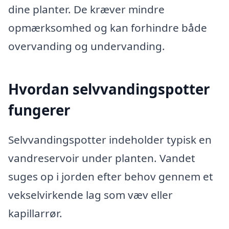
dine planter. De kræver mindre
opmærksomhed og kan forhindre både
overvanding og undervanding.
Hvordan selvvandingspotter
fungerer
Selvvandingspotter indeholder typisk en
vandreservoir under planten. Vandet
suges op i jorden efter behov gennem et
vekselvirkende lag som væv eller
kapillarrør.