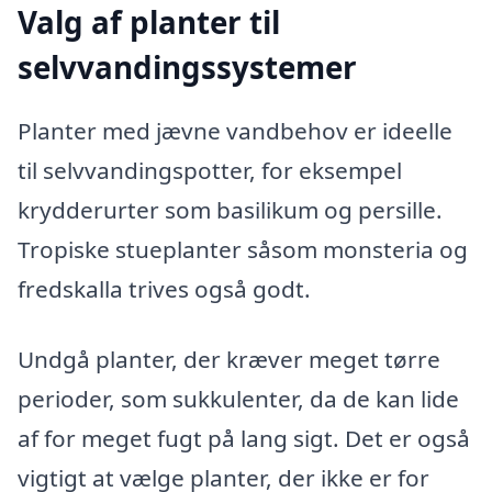
Valg af planter til
selvvandingssystemer
Planter med jævne vandbehov er ideelle
til selvvandingspotter, for eksempel
krydderurter som basilikum og persille.
Tropiske stueplanter såsom monsteria og
fredskalla trives også godt.
Undgå planter, der kræver meget tørre
perioder, som sukkulenter, da de kan lide
af for meget fugt på lang sigt. Det er også
vigtigt at vælge planter, der ikke er for