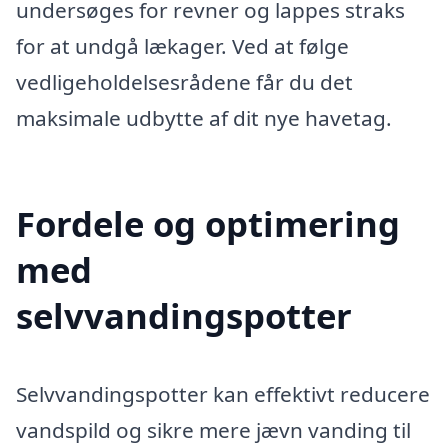
undersøges for revner og lappes straks
for at undgå lækager. Ved at følge
vedligeholdelsesrådene får du det
maksimale udbytte af dit nye havetag.
Fordele og optimering
med
selvvandingspotter
Selvvandingspotter kan effektivt reducere
vandspild og sikre mere jævn vanding til