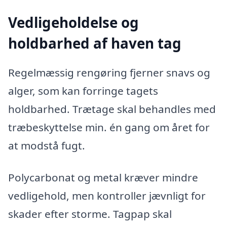
Vedligeholdelse og
holdbarhed af haven tag
Regelmæssig rengøring fjerner snavs og
alger, som kan forringe tagets
holdbarhed. Trætage skal behandles med
træbeskyttelse min. én gang om året for
at modstå fugt.
Polycarbonat og metal kræver mindre
vedligehold, men kontroller jævnligt for
skader efter storme. Tagpap skal