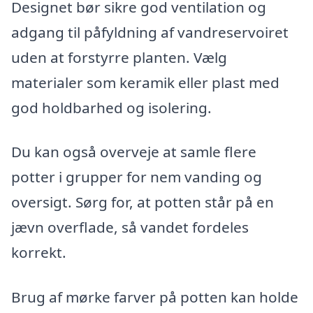
Designet bør sikre god ventilation og
adgang til påfyldning af vandreservoiret
uden at forstyrre planten. Vælg
materialer som keramik eller plast med
god holdbarhed og isolering.
Du kan også overveje at samle flere
potter i grupper for nem vanding og
oversigt. Sørg for, at potten står på en
jævn overflade, så vandet fordeles
korrekt.
Brug af mørke farver på potten kan holde