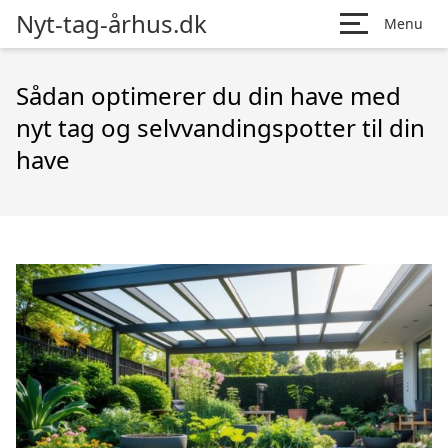
Nyt-tag-århus.dk
Menu
Sådan optimerer du din have med
nyt tag og selvvandingspotter til din
have