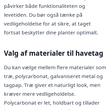
påvirker både funktionaliteten og
levetiden. Du bør også tænke på
vedligeholdelse for at sikre, at taget
fortsat beskytter dine planter optimalt.
Valg af materialer til havetag
Du kan vælge mellem flere materialer som
træ, polycarbonat, galvaniseret metal og
tagpap. Træ giver et naturligt look, men
kræver mere vedligeholdelse.
Polycarbonat er let, holdbart og tillader