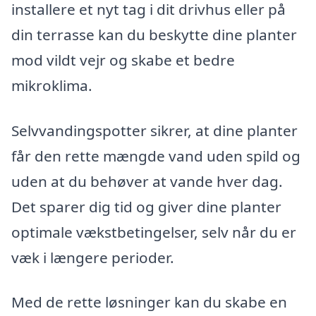
installere et nyt tag i dit drivhus eller på
din terrasse kan du beskytte dine planter
mod vildt vejr og skabe et bedre
mikroklima.
Selvvandingspotter sikrer, at dine planter
får den rette mængde vand uden spild og
uden at du behøver at vande hver dag.
Det sparer dig tid og giver dine planter
optimale vækstbetingelser, selv når du er
væk i længere perioder.
Med de rette løsninger kan du skabe en