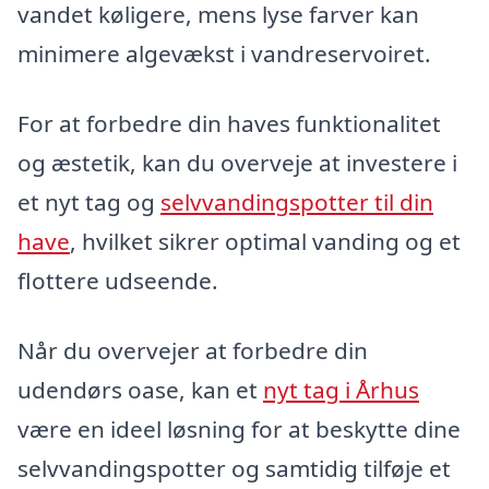
vandet køligere, mens lyse farver kan
minimere algevækst i vandreservoiret.
For at forbedre din haves funktionalitet
og æstetik, kan du overveje at investere i
et nyt tag og
selvvandingspotter til din
have
, hvilket sikrer optimal vanding og et
flottere udseende.
Når du overvejer at forbedre din
udendørs oase, kan et
nyt tag i Århus
være en ideel løsning for at beskytte dine
selvvandingspotter og samtidig tilføje et