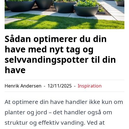
Sådan optimerer du din
have med nyt tag og
selvvandingspotter til din
have
Henrik Andersen
-
12/11/2025
-
Inspiration
At optimere din have handler ikke kun om
planter og jord – det handler også om
struktur og effektiv vanding. Ved at