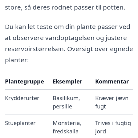
store, så deres rodnet passer til potten.
Du kan let teste om din plante passer ved
at observere vandoptagelsen og justere
reservoirstørrelsen. Oversigt over egnede
planter:
Plantegruppe
Eksempler
Kommentar
Krydderurter
Basilikum,
Kræver jævn
persille
fugt
Stueplanter
Monsteria,
Trives i fugtig
fredskalla
jord