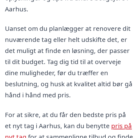
Aarhus.
Uanset om du planlægger at renovere dit
nuværende tag eller helt udskifte det, er
det muligt at finde en løsning, der passer
til dit budget. Tag dig tid til at overveje
dine muligheder, før du træffer en
beslutning, og husk at kvalitet altid bør gå
hånd i hånd med pris.
For at sikre, at du får den bedste pris på
et nyt tag i Aarhus, kan du benytte
pris på
nyt tag
for at sammenligne tilbud og finde