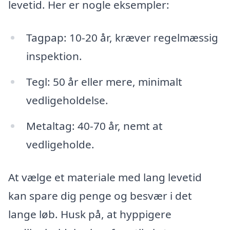
levetid. Her er nogle eksempler:
Tagpap: 10-20 år, kræver regelmæssig
inspektion.
Tegl: 50 år eller mere, minimalt
vedligeholdelse.
Metaltag: 40-70 år, nemt at
vedligeholde.
At vælge et materiale med lang levetid
kan spare dig penge og besvær i det
lange løb. Husk på, at hyppigere