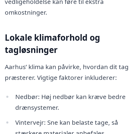
vedligeholdelse kan føre til ekstra
omkostninger.
Lokale klimaforhold og
tagløsninger
Aarhus’ klima kan påvirke, hvordan dit tag
præsterer. Vigtige faktorer inkluderer:
Nedbør: Høj nedbør kan kræve bedre
drænsystemer.
Vintervejr: Sne kan belaste tage, så
stærkere materialer anbefales.