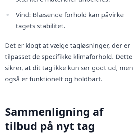
Vind: Blæsende forhold kan påvirke
tagets stabilitet.
Det er klogt at vælge tagløsninger, der er
tilpasset de specifikke klimaforhold. Dette
sikrer, at dit tag ikke kun ser godt ud, men
også er funktionelt og holdbart.
Sammenligning af
tilbud på nyt tag