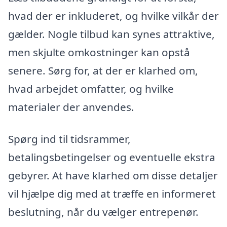
hvad der er inkluderet, og hvilke vilkår der
gælder. Nogle tilbud kan synes attraktive,
men skjulte omkostninger kan opstå
senere. Sørg for, at der er klarhed om,
hvad arbejdet omfatter, og hvilke
materialer der anvendes.
Spørg ind til tidsrammer,
betalingsbetingelser og eventuelle ekstra
gebyrer. At have klarhed om disse detaljer
vil hjælpe dig med at træffe en informeret
beslutning, når du vælger entrepenør.