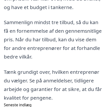
og have et budget i tankerne.
Sammenlign mindst tre tilbud, så du kan
få en fornemmelse af den gennemsnitlige
pris. Når du har tilbud, kan du vise dem
for andre entreprenører for at forhandle
bedre vilkår.
Tænk grundigt over, hvilken entreprenør
du vælger. Se på anmeldelser, tidligere
arbejde og garantier for at sikre, at du får
kvalitet for pengene.
Seneste indlæg