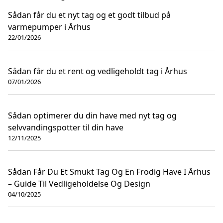
Sådan får du et nyt tag og et godt tilbud på
varmepumper i Århus
22/01/2026
Sådan får du et rent og vedligeholdt tag i Århus
07/01/2026
Sådan optimerer du din have med nyt tag og
selvvandingspotter til din have
12/11/2025
Sådan Får Du Et Smukt Tag Og En Frodig Have I Århus
– Guide Til Vedligeholdelse Og Design
04/10/2025