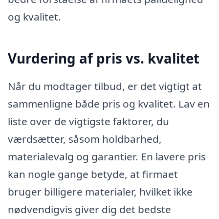
og kvalitet.
Vurdering af pris vs. kvalitet
Når du modtager tilbud, er det vigtigt at
sammenligne både pris og kvalitet. Lav en
liste over de vigtigste faktorer, du
værdsætter, såsom holdbarhed,
materialevalg og garantier. En lavere pris
kan nogle gange betyde, at firmaet
bruger billigere materialer, hvilket ikke
nødvendigvis giver dig det bedste