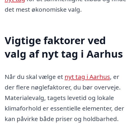
det mest økonomiske valg.
Vigtige faktorer ved
valg af nyt tag i Aarhus
Når du skal vælge et
nyt tag i Aarhus
, er
der flere nøglefaktorer, du bør overveje.
Materialevalg, tagets levetid og lokale
klimaforhold er essentielle elementer, der
kan påvirke både priser og holdbarhed.