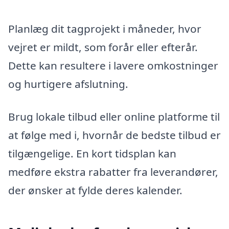
Planlæg dit tagprojekt i måneder, hvor
vejret er mildt, som forår eller efterår.
Dette kan resultere i lavere omkostninger
og hurtigere afslutning.
Brug lokale tilbud eller online platforme til
at følge med i, hvornår de bedste tilbud er
tilgængelige. En kort tidsplan kan
medføre ekstra rabatter fra leverandører,
der ønsker at fylde deres kalender.