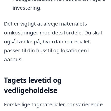
investering.
Det er vigtigt at afveje materialets
omkostninger mod dets fordele. Du skal
også tænke på, hvordan materialet
passer til din husstil og lokationen i
Aarhus.
Tagets levetid og
vedligeholdelse
Forskellige tagmaterialer har varierende