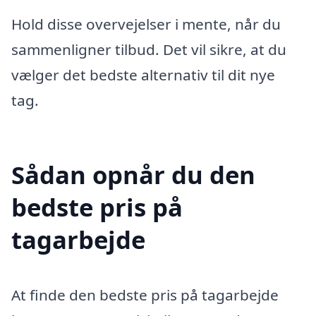
Hold disse overvejelser i mente, når du
sammenligner tilbud. Det vil sikre, at du
vælger det bedste alternativ til dit nye
tag.
Sådan opnår du den
bedste pris på
tagarbejde
At finde den bedste pris på tagarbejde