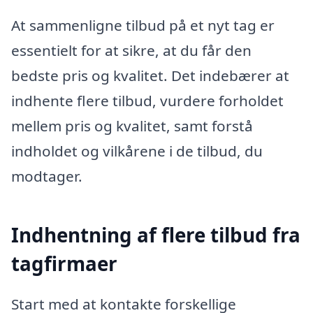
At sammenligne tilbud på et nyt tag er
essentielt for at sikre, at du får den
bedste pris og kvalitet. Det indebærer at
indhente flere tilbud, vurdere forholdet
mellem pris og kvalitet, samt forstå
indholdet og vilkårene i de tilbud, du
modtager.
Indhentning af flere tilbud fra
tagfirmaer
Start med at kontakte forskellige