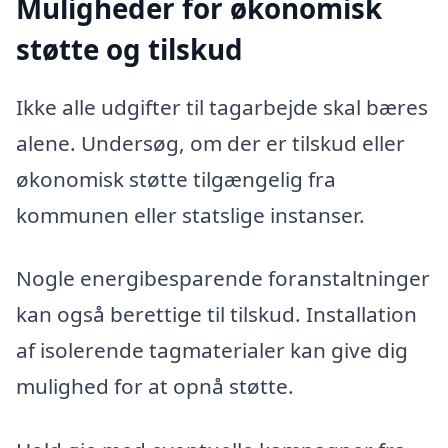
Muligheder for økonomisk
støtte og tilskud
Ikke alle udgifter til tagarbejde skal bæres
alene. Undersøg, om der er tilskud eller
økonomisk støtte tilgængelig fra
kommunen eller statslige instanser.
Nogle energibesparende foranstaltninger
kan også berettige til tilskud. Installation
af isolerende tagmaterialer kan give dig
mulighed for at opnå støtte.