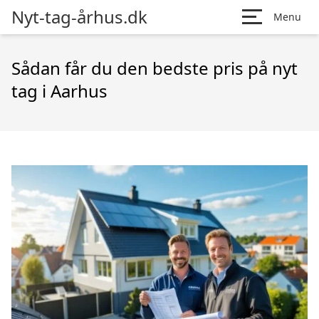
Nyt-tag-århus.dk
Menu
Sådan får du den bedste pris på nyt
tag i Aarhus