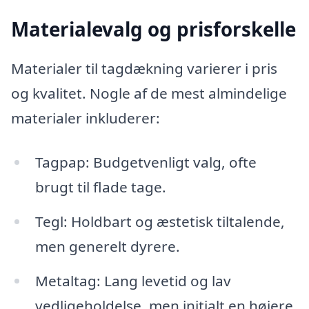
Materialevalg og prisforskelle
Materialer til tagdækning varierer i pris
og kvalitet. Nogle af de mest almindelige
materialer inkluderer:
Tagpap: Budgetvenligt valg, ofte
brugt til flade tage.
Tegl: Holdbart og æstetisk tiltalende,
men generelt dyrere.
Metaltag: Lang levetid og lav
vedligeholdelse, men initialt en højere