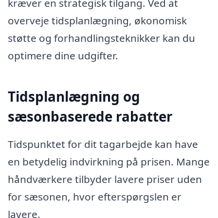
kræver en strategisk tilgang. Ved at
overveje tidsplanlægning, økonomisk
støtte og forhandlingsteknikker kan du
optimere dine udgifter.
Tidsplanlægning og
sæsonbaserede rabatter
Tidspunktet for dit tagarbejde kan have
en betydelig indvirkning på prisen. Mange
håndværkere tilbyder lavere priser uden
for sæsonen, hvor efterspørgslen er
lavere.