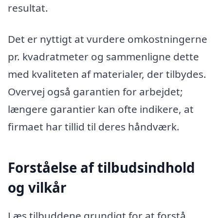
resultat.
Det er nyttigt at vurdere omkostningerne
pr. kvadratmeter og sammenligne dette
med kvaliteten af materialer, der tilbydes.
Overvej også garantien for arbejdet;
længere garantier kan ofte indikere, at
firmaet har tillid til deres håndværk.
Forståelse af tilbudsindhold
og vilkår
Læs tilbuddene grundigt for at forstå,