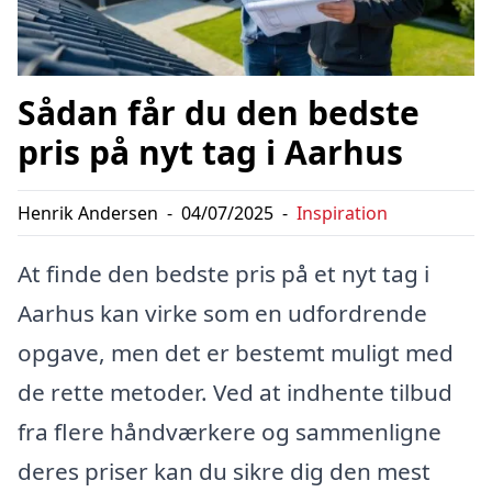
Sådan får du den bedste
pris på nyt tag i Aarhus
Henrik Andersen
-
04/07/2025
-
Inspiration
At finde den bedste pris på et nyt tag i
Aarhus kan virke som en udfordrende
opgave, men det er bestemt muligt med
de rette metoder. Ved at indhente tilbud
fra flere håndværkere og sammenligne
deres priser kan du sikre dig den mest