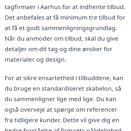
tagfirmaer i Aarhus for at indhente tilbud.
Det anbefales at få minimum tre tilbud for
at få et godt sammenligningsgrundlag.
Når du anmoder om tilbud, skal du give
detaljer om dit tag og dine ønsker for
materialer og design.
For at sikre ensartethed i tilbuddene, kan
du bruge en standardiseret skabelon, så
du sammenligner lige med lige. Du kan
også overveje at spørge om referencer
fra tidligere kunder. Dette vil give dig en
bedre forståelse af firmaets pålidelighed