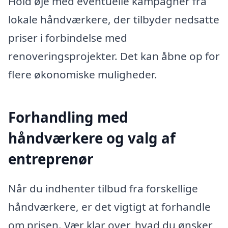
Hold øje med eventuelle kampagner fra
lokale håndværkere, der tilbyder nedsatte
priser i forbindelse med
renoveringsprojekter. Det kan åbne op for
flere økonomiske muligheder.
Forhandling med
håndværkere og valg af
entreprenør
Når du indhenter tilbud fra forskellige
håndværkere, er det vigtigt at forhandle
om prisen. Vær klar over, hvad du ønsker,