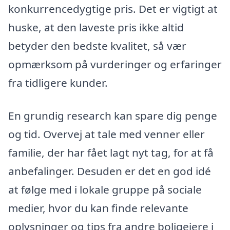
konkurrencedygtige pris. Det er vigtigt at
huske, at den laveste pris ikke altid
betyder den bedste kvalitet, så vær
opmærksom på vurderinger og erfaringer
fra tidligere kunder.
En grundig research kan spare dig penge
og tid. Overvej at tale med venner eller
familie, der har fået lagt nyt tag, for at få
anbefalinger. Desuden er det en god idé
at følge med i lokale gruppe på sociale
medier, hvor du kan finde relevante
oplysninger og tips fra andre boligejere i